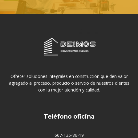
Ofrecer soluciones integrales en construcción que den valor
agregado al proceso, producto o servcio de nuestros clientes
con la mejor atención y calidad.
Teléfono oficina
667-135-86-19