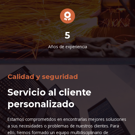
5
Años de experiencia
Calidad y seguridad
Servicio al cliente
personalizado
Estamos comprometidos en encontrarlas mejores soluciones
a sus necesidades o problemas de nuestros clientes. Para
ello, hemos formado un equipo multidisciplinario de