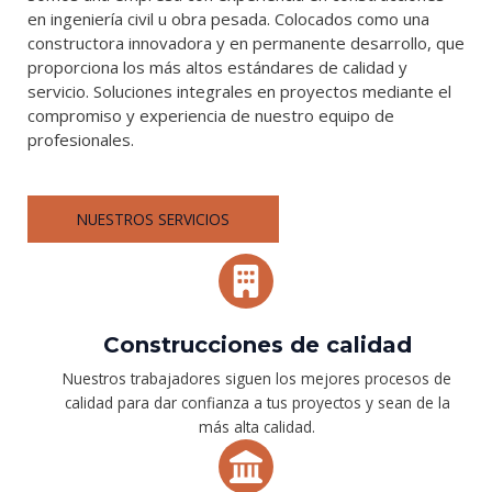
en ingeniería civil u obra pesada. Colocados como una
constructora innovadora y en permanente desarrollo, que
proporciona los más altos estándares de calidad y
servicio. Soluciones integrales en proyectos mediante el
compromiso y experiencia de nuestro equipo de
profesionales.
NUESTROS SERVICIOS
Construcciones de calidad
Nuestros trabajadores siguen los mejores procesos de
calidad para dar confianza a tus proyectos y sean de la
más alta calidad.