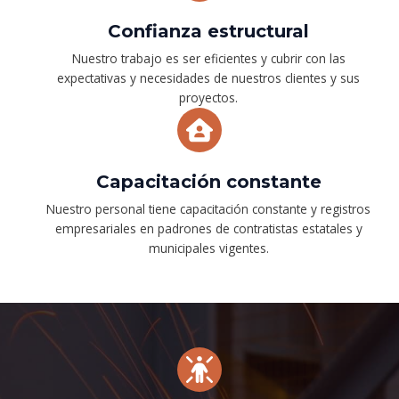
Confianza estructural
Nuestro trabajo es ser eficientes y cubrir con las
expectativas y necesidades de nuestros clientes y sus
proyectos.
Capacitación constante
Nuestro personal tiene capacitación constante y registros
empresariales en padrones de contratistas estatales y
municipales vigentes.