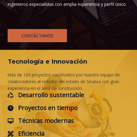
ingenieros especialistas con amplia experiencia y perfil único.
CONTÁCTANOS
Tecnología e Innovación
Más de 100 proyectos construidos por nuestro equipo de
colaboradores al rededor del estado de Sinaloa con gran
experiencia en el área de construcción.
Desarrollo sustentable
Proyectos en tiempo
Técnicas modernas
Eficiencia