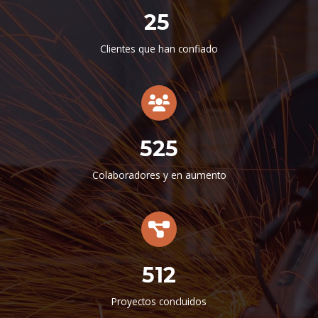
25
Clientes que han confiado
525
Colaboradores y en aumento
512
Proyectos concluidos